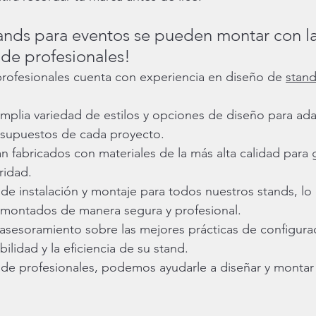
ands para eventos se pueden montar con l
de profesionales!
rofesionales cuenta con experiencia en diseño de 
stand
plia variedad de estilos y opciones de diseño para ada
esupuestos de cada proyecto. 
 fabricados con materiales de la más alta calidad para g
ridad. 
de instalación y montaje para todos nuestros stands, lo
 montados de manera segura y profesional. 
sesoramiento sobre las mejores prácticas de configura
bilidad y la eficiencia de su stand. 
de profesionales, podemos ayudarle a diseñar y montar 