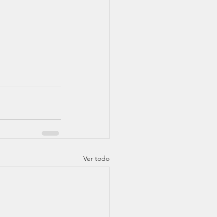
Ver todo