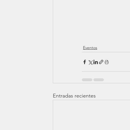
Eventos
Entradas recientes