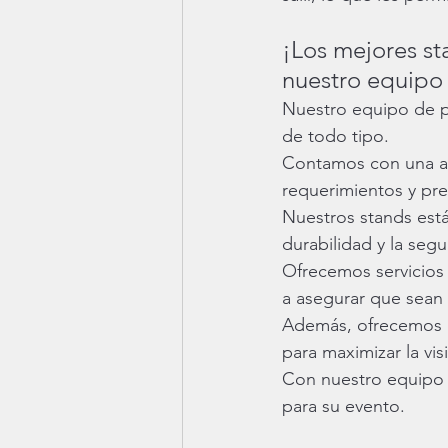
¡Los mejores st
nuestro equipo 
Nuestro equipo de p
de todo tipo. 
Contamos con una am
requerimientos y pr
Nuestros stands están
durabilidad y la segu
Ofrecemos servicios 
a asegurar que sean
Además, ofrecemos a
para maximizar la visi
Con nuestro equipo 
para su evento.