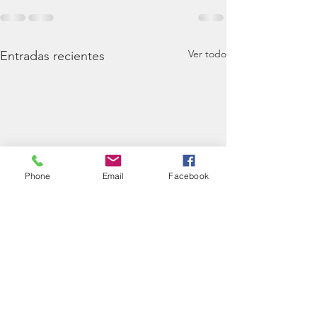
Ver todo
Entradas recientes
Phone
Email
Facebook