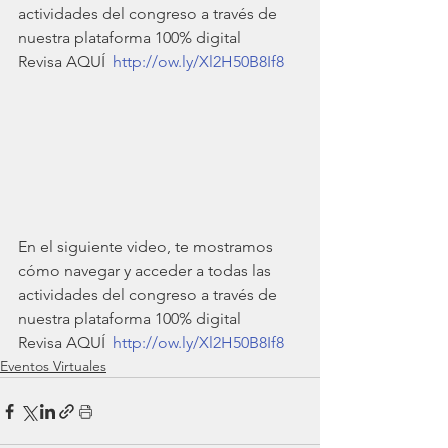
actividades del congreso a través de 
nuestra plataforma 100% digital
Revisa AQUÍ  
http://ow.ly/Xl2H50B8If8
En el siguiente video, te mostramos 
cómo navegar y acceder a todas las 
actividades del congreso a través de 
nuestra plataforma 100% digital
Revisa AQUÍ  
http://ow.ly/Xl2H50B8If8
Eventos Virtuales